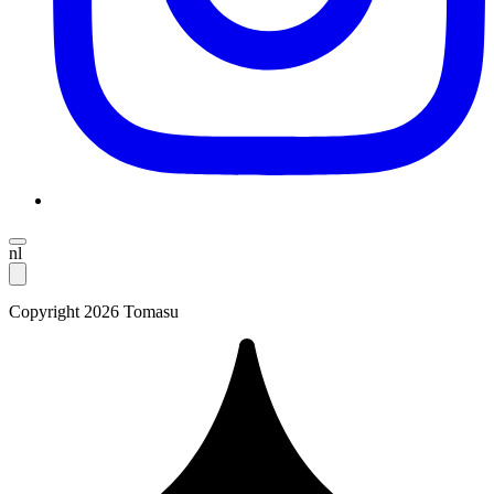
nl
Copyright 2026 Tomasu