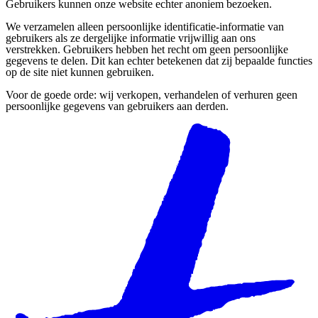
Gebruikers kunnen onze website echter anoniem bezoeken.
We verzamelen alleen persoonlijke identificatie-informatie van
gebruikers als ze dergelijke informatie vrijwillig aan ons
verstrekken. Gebruikers hebben het recht om geen persoonlijke
gegevens te delen. Dit kan echter betekenen dat zij bepaalde functies
op de site niet kunnen gebruiken.
Voor de goede orde: wij verkopen, verhandelen of verhuren geen
persoonlijke gegevens van gebruikers aan derden.