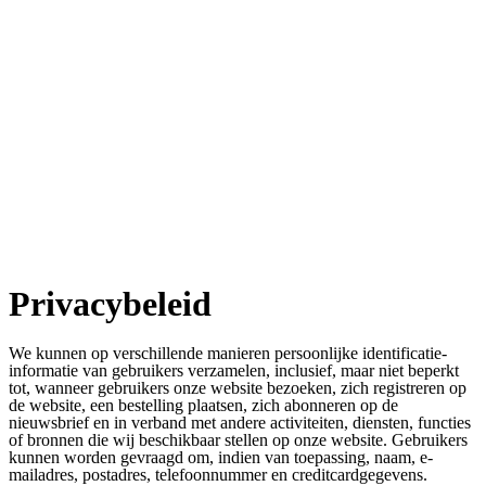
Privacybeleid
We kunnen op verschillende manieren persoonlijke identificatie-
informatie van gebruikers verzamelen, inclusief, maar niet beperkt
tot, wanneer gebruikers onze website bezoeken, zich registreren op
de website, een bestelling plaatsen, zich abonneren op de
nieuwsbrief en in verband met andere activiteiten, diensten, functies
of bronnen die wij beschikbaar stellen op onze website. Gebruikers
kunnen worden gevraagd om, indien van toepassing, naam, e-
mailadres, postadres, telefoonnummer en creditcardgegevens.