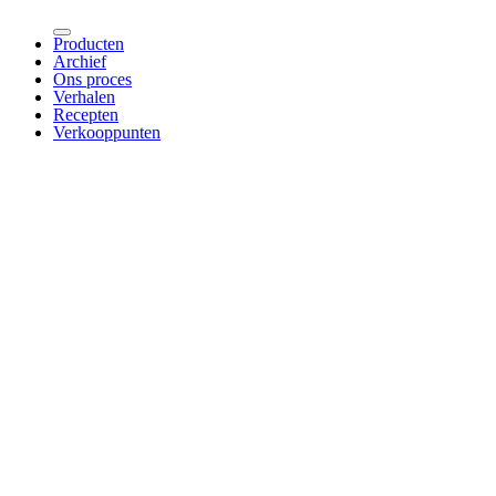
Producten
Archief
Ons proces
Verhalen
Recepten
Verkooppunten