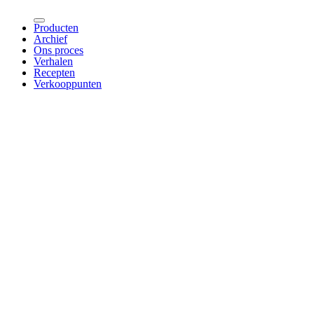
Producten
Archief
Ons proces
Verhalen
Recepten
Verkooppunten